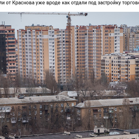
и от Краснова уже вроде как отдали под застройку торгов