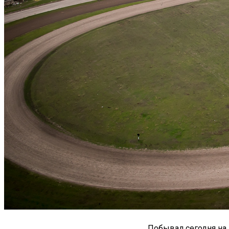
Побывал сегодня на 