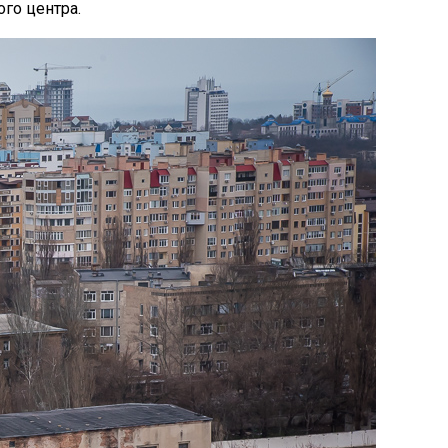
ого центра.