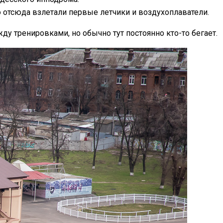
о отсюда взлетали первые летчики и воздухоплаватели.
у тренировками, но обычно тут постоянно кто-то бегает.