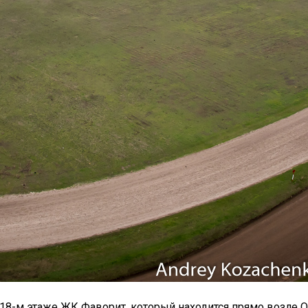
18-м этаже ЖК Фаворит, который находится прямо возле 