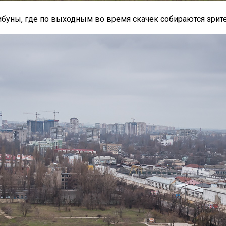
ибуны, где по выходным во время скачек собираются зрите