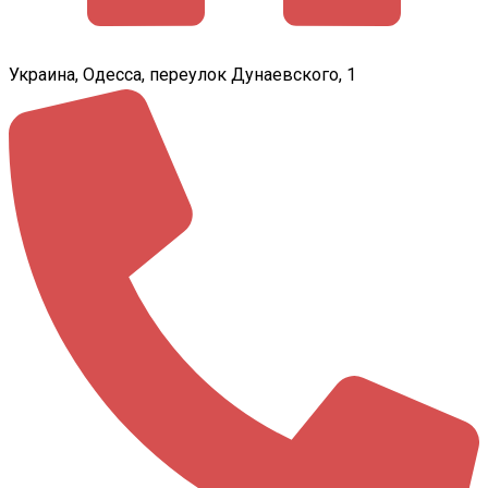
Украина, Одесса, переулок Дунаевского, 1