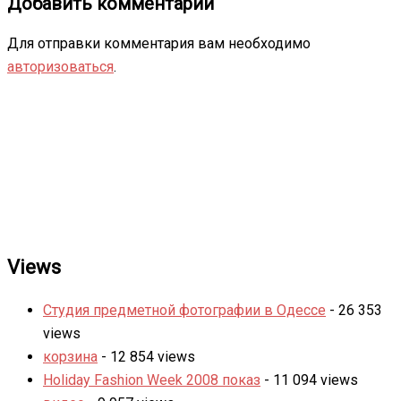
Добавить комментарий
Для отправки комментария вам необходимо
авторизоваться
.
Views
Студия предметной фотографии в Одессе
- 26 353
views
корзина
- 12 854 views
Holiday Fashion Week 2008 показ
- 11 094 views