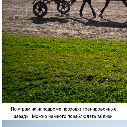
По утрам на ипподроме проходят тренировочные
заезды. Можно немного понаблюдать вблизи.