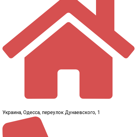
Украина, Одесса, переулок Дунаевского, 1