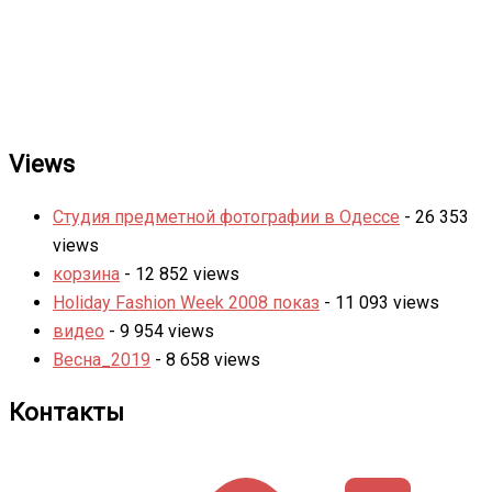
Views
Студия предметной фотографии в Одессе
- 26 353
views
корзина
- 12 852 views
Holiday Fashion Week 2008 показ
- 11 093 views
видео
- 9 954 views
Весна_2019
- 8 658 views
Контакты