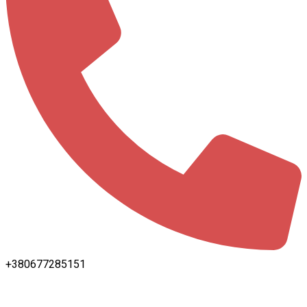
+380677285151