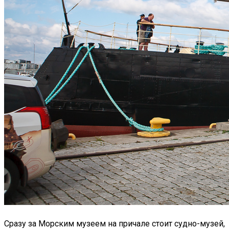
Сразу за Морским музеем на причале стоит судно-музей,