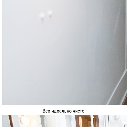
Все идеально чисто