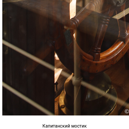
Капитанский мостик