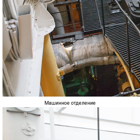
Машинное отделение