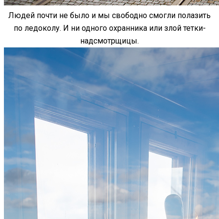
Людей почти не было и мы свободно смогли полазить
по ледоколу. И ни одного охранника или злой тетки-
надсмотрщицы.