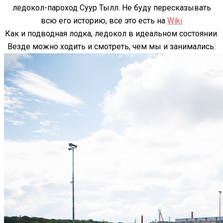
ледокол-пароход Суур Тылл. Не буду пересказывать
всю его историю, все это есть на
Wiki
Как и подводная лодка, ледокол в идеальном состоянии.
Везде можно ходить и смотреть, чем мы и занимались.