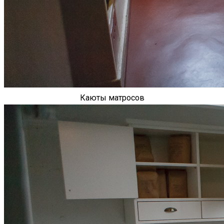
Каюты матросов