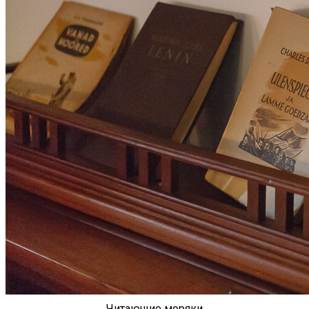
Читающие моряки