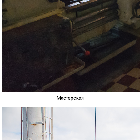
Мастерская