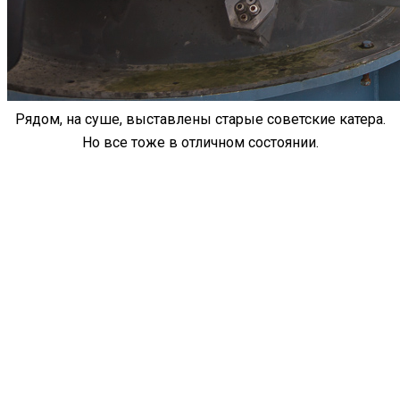
Рядом, на суше, выставлены старые советские катера.
Но все тоже в отличном состоянии.