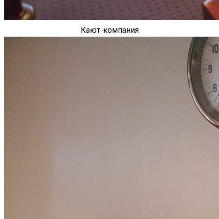
Кают-компания