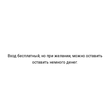
Вход бесплатный, но при желании, можно оставить
оставить немного денег.