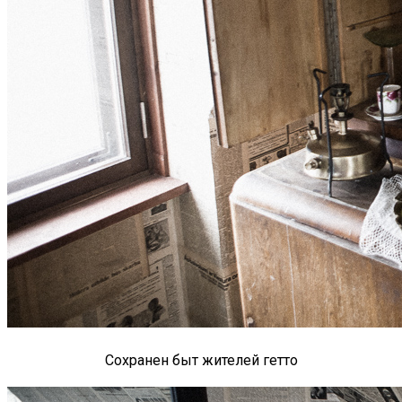
Сохранен быт жителей гетто