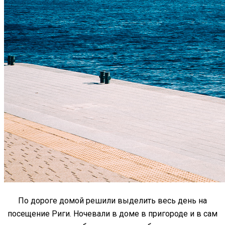
По дороге домой решили выделить весь день на
посещение Риги. Ночевали в доме в пригороде и в сам