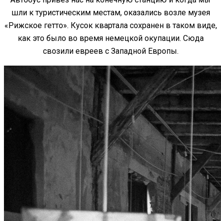
шли к туристическим местам, оказались возле музея
«Рижское гетто». Кусок квартала сохранен в таком виде,
как это было во время немецкой окупации. Сюда
свозили евреев с Западной Европы.