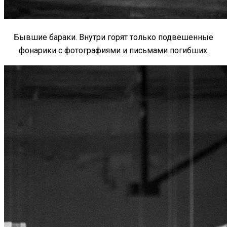
Бывшие бараки. Внутри горят только подвешенные
фонарики с фотографиями и письмами погибших
.