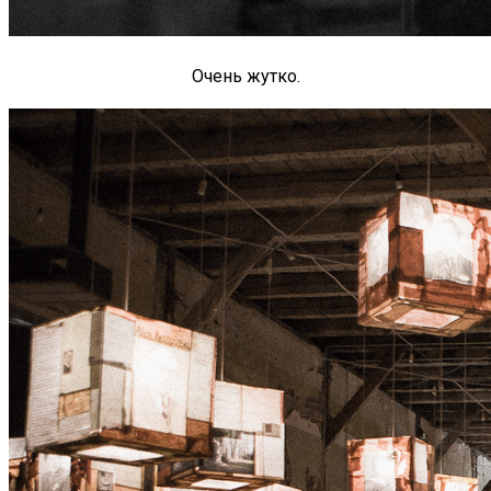
Очень жутко.