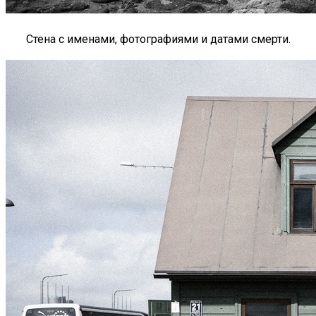
Стена с именами, фотографиями и датами смерти.