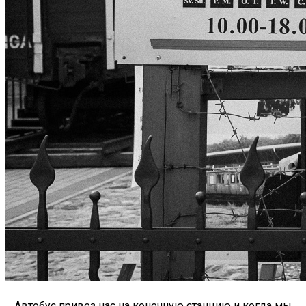
Автобус привез нас на конечную станцию и когда мы