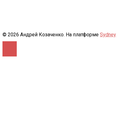
© 2026 Андрей Козаченко. На платформе
Sydney