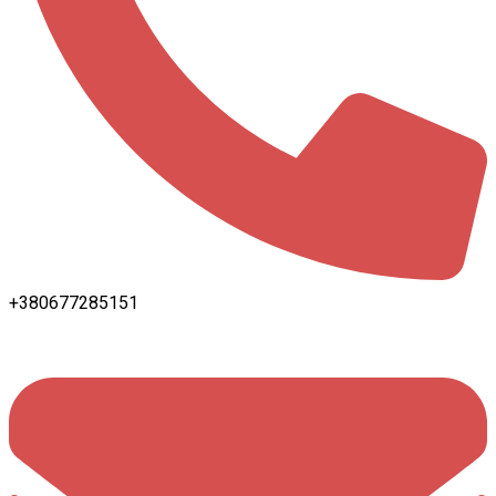
+380677285151