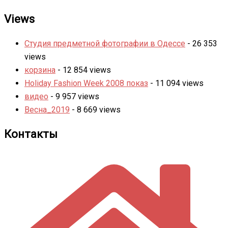
Views
Студия предметной фотографии в Одессе
- 26 353
views
корзина
- 12 854 views
Holiday Fashion Week 2008 показ
- 11 094 views
видео
- 9 957 views
Весна_2019
- 8 669 views
Контакты