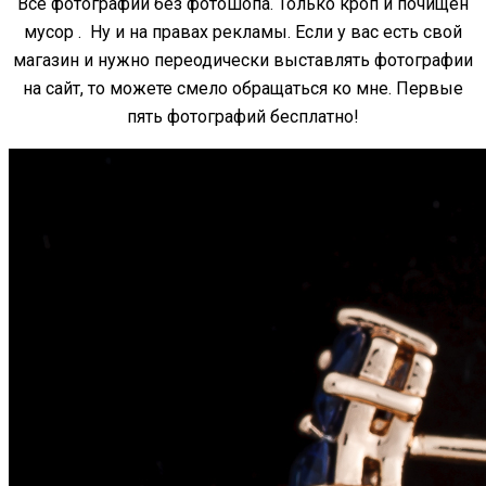
Все фотографии без фотошопа. Только кроп и почищен
мусор . Ну и на правах рекламы. Если у вас есть свой
магазин и нужно переодически выставлять фотографии
на сайт, то можете смело обращаться ко мне. Первые
пять фотографий бесплатно!