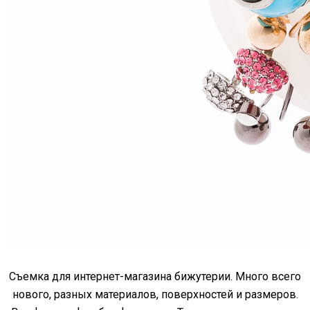
Съемка для интернет-магазина бижутерии. Много всего
нового, разных материалов, поверхностей и размеров.