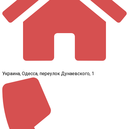
Украина, Одесса, переулок Дунаевского, 1