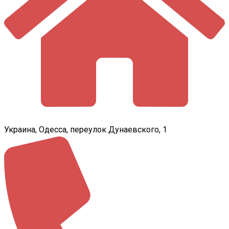
Украина, Одесса, переулок Дунаевского, 1