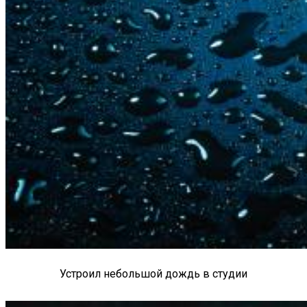
Устроил небольшой дождь в студии