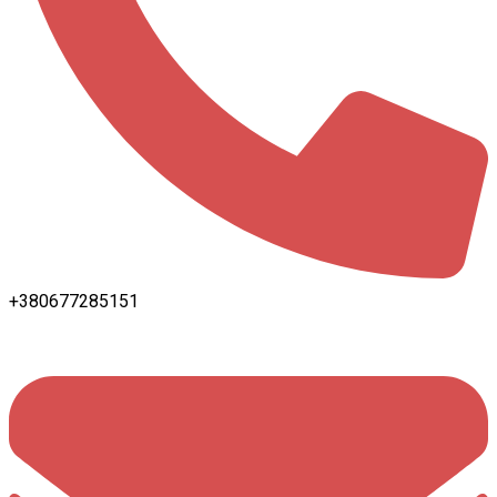
+380677285151