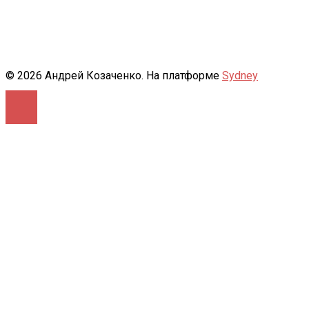
© 2026 Андрей Козаченко. На платформе
Sydney