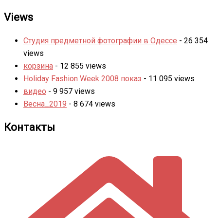
Views
Студия предметной фотографии в Одессе
- 26 354
views
корзина
- 12 855 views
Holiday Fashion Week 2008 показ
- 11 095 views
видео
- 9 957 views
Весна_2019
- 8 674 views
Контакты