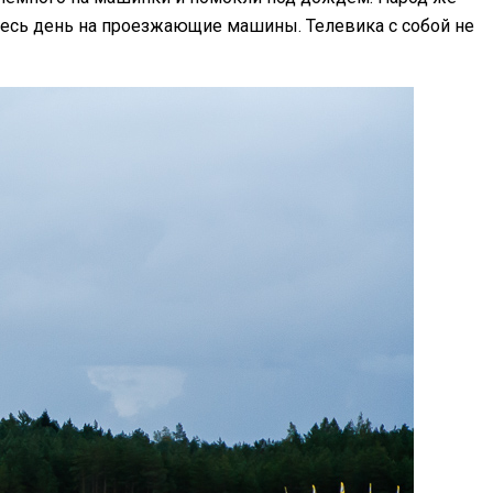
 весь день на проезжающие машины. Телевика с собой не