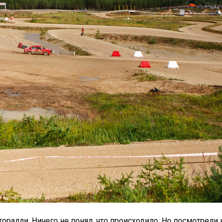
торалли. Ничего не понял, что происходило. Но посмотрел