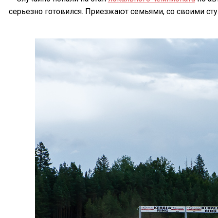
серьезно готовился. Приезжают семьями, со своими сту