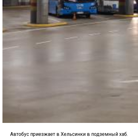
Автобус приезжает в Хельсинки в подземный хаб.