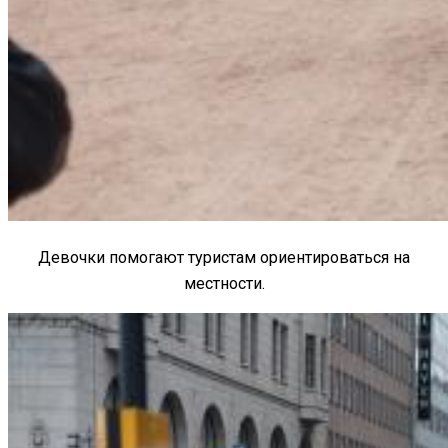
Девочки помогают туристам ориентироваться на
местности.