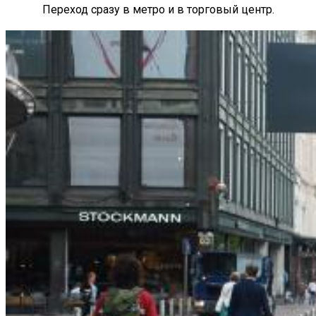
Переход сразу в метро и в торговый центр.