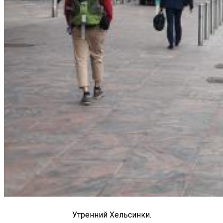
Утренний Хельсинки.