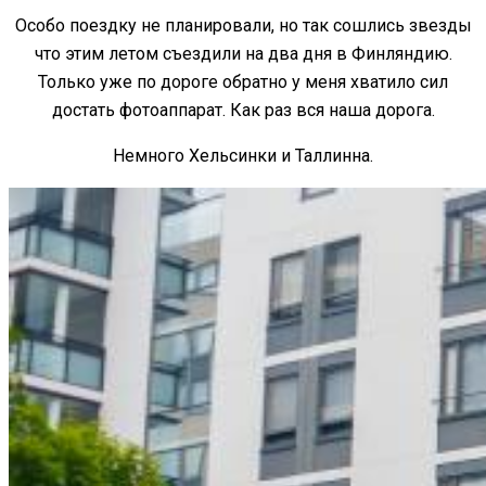
Особо поездку не планировали, но так сошлись звезды
что этим летом съездили на два дня в Финляндию.
Только уже по дороге обратно у меня хватило сил
достать фотоаппарат. Как раз вся наша дорога.
Немного Хельсинки и Таллинна.