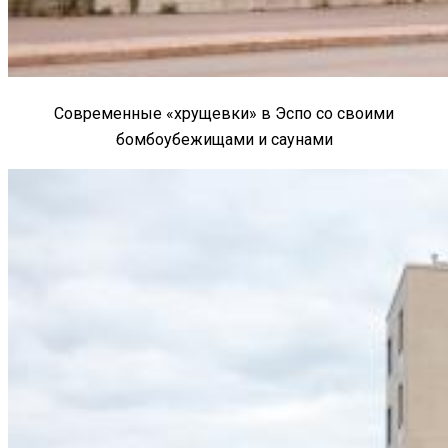
Современные «хрущевки» в Эспо со своими
бомбоубежищами и саунами