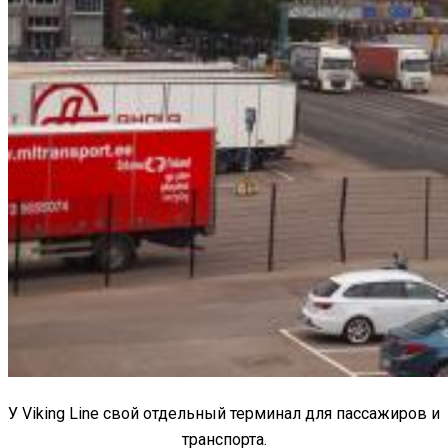
У Viking Line свой отдельный терминал для пассажиров и
транспорта.