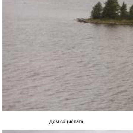
Дом социопата.