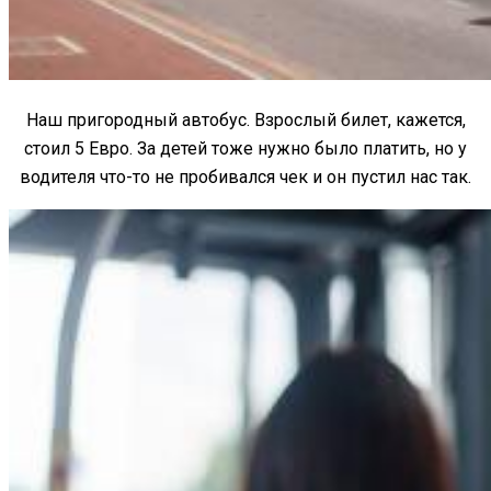
Наш пригородный автобус. Взрослый билет, кажется,
стоил 5 Евро. За детей тоже нужно было платить, но у
водителя что-то не пробивался чек и он пустил нас так.