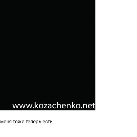
еня тоже теперь есть.