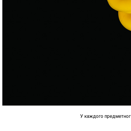
У каждого предметног