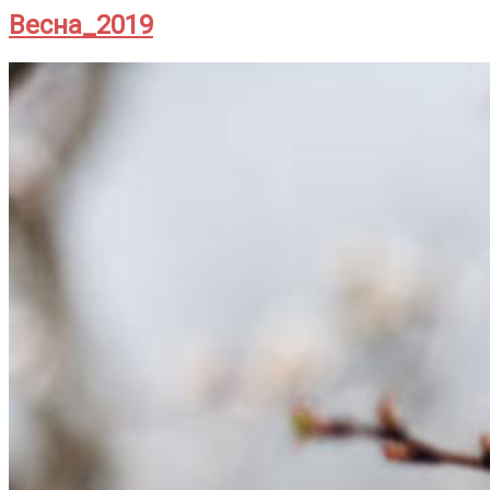
Весна_2019