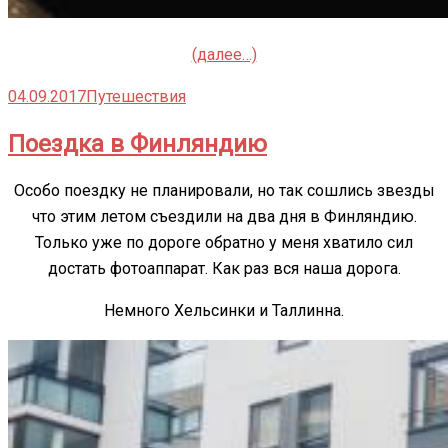
(далее…)
04.09.2017
Путешествия
Поездка в Финляндию
Особо поездку не планировали, но так сошлись звезды
что этим летом съездили на два дня в Финляндию.
Только уже по дороге обратно у меня хватило сил
достать фотоаппарат. Как раз вся наша дорога.
Немного Хельсинки и Таллинна.