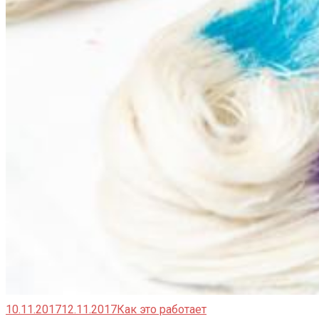
10.11.2017
12.11.2017
Как это работает