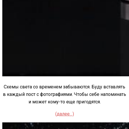
Схемы света со временем забываются. Буду вставлять
в каждый пост с фотографиями. Чтобы себе напоминать
и может кому-то еще пригодятся.
(далее…)