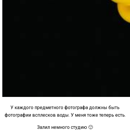
У каждого предметного фотографа должны быть
фотографии всплесков воды. У меня тоже теперь есть.
Залил немного студию 🙂