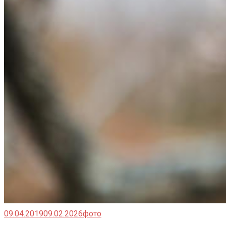
09.04.2019
09.02.2026
фото