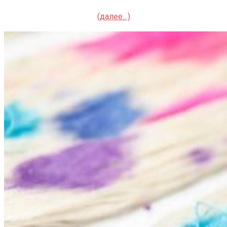
(далее…)