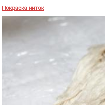
Покраска ниток