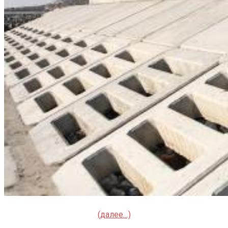
(далее…)