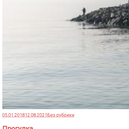
05.01.2018
12.08.2021
Без рубрики
Прогулка