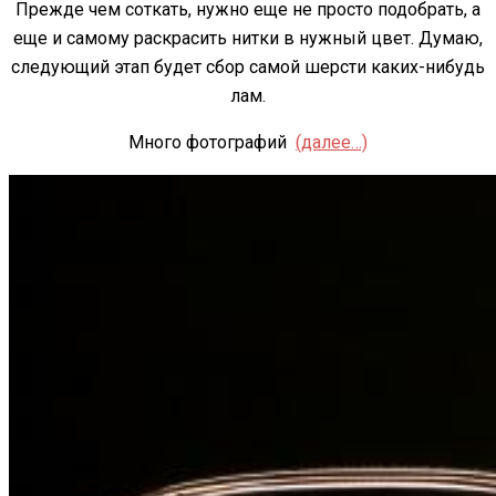
Прежде чем соткать, нужно еще не просто подобрать, а
еще и самому раскрасить нитки в нужный цвет. Думаю,
следующий этап будет сбор самой шерсти каких-нибудь
лам.
Много фотографий
(далее…)