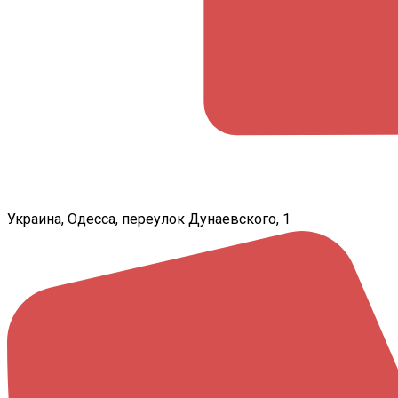
Украина, Одесса, переулок Дунаевского, 1