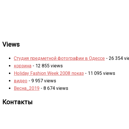
Views
Студия предметной фотографии в Одессе
- 26 354 v
корзина
- 12 855 views
Holiday Fashion Week 2008 показ
- 11 095 views
видео
- 9 957 views
Весна_2019
- 8 674 views
Контакты