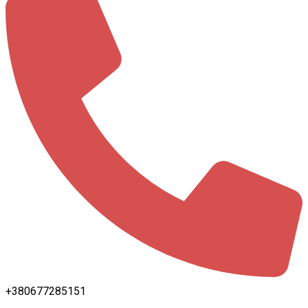
+380677285151