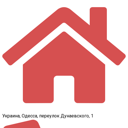
Украина, Одесса, переулок Дунаевского, 1