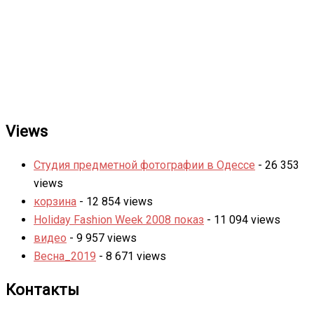
Views
Студия предметной фотографии в Одессе
- 26 353
views
корзина
- 12 854 views
Holiday Fashion Week 2008 показ
- 11 094 views
видео
- 9 957 views
Весна_2019
- 8 671 views
Контакты