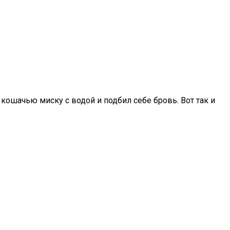
 кошачью миску с водой и подбил себе бровь. Вот так и