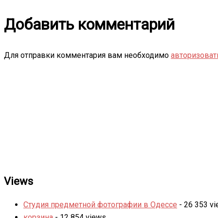
Добавить комментарий
Для отправки комментария вам необходимо
авторизоват
Views
Студия предметной фотографии в Одессе
- 26 353 v
корзина
- 12 854 views