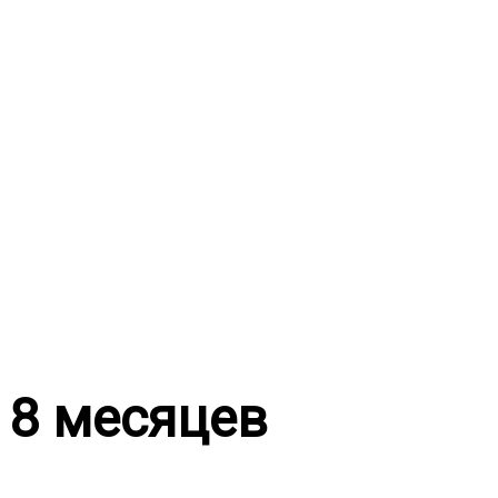
Перейти
к
содержимому
8 месяцев