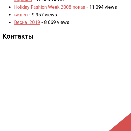
Holiday Fashion Week 2008 показ
- 11 094 views
видео
- 9 957 views
Весна_2019
- 8 669 views
Контакты