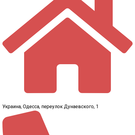
Украина, Одесса, переулок Дунаевского, 1