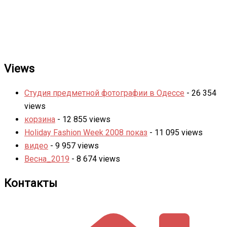
Views
Студия предметной фотографии в Одессе
- 26 354
views
корзина
- 12 855 views
Holiday Fashion Week 2008 показ
- 11 095 views
видео
- 9 957 views
Весна_2019
- 8 674 views
Контакты