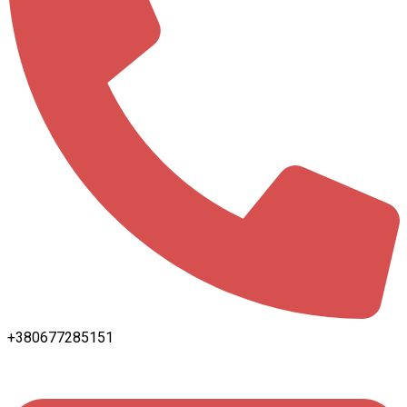
+380677285151