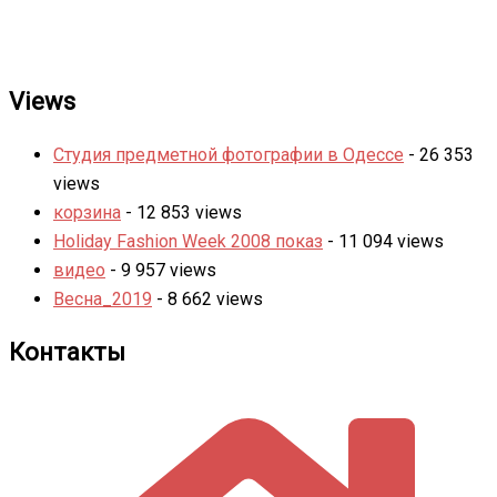
Views
Студия предметной фотографии в Одессе
- 26 353
views
корзина
- 12 853 views
Holiday Fashion Week 2008 показ
- 11 094 views
видео
- 9 957 views
Весна_2019
- 8 662 views
Контакты