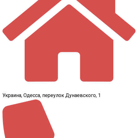
Украина, Одесса, переулок Дунаевского, 1