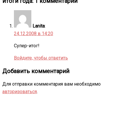
итоги года
: 1 комментарий
Lanita
:
24.12.2008 в 14:20
Супер-итог!
Войдите, чтобы ответить
Добавить комментарий
Для отправки комментария вам необходимо
авторизоваться
.