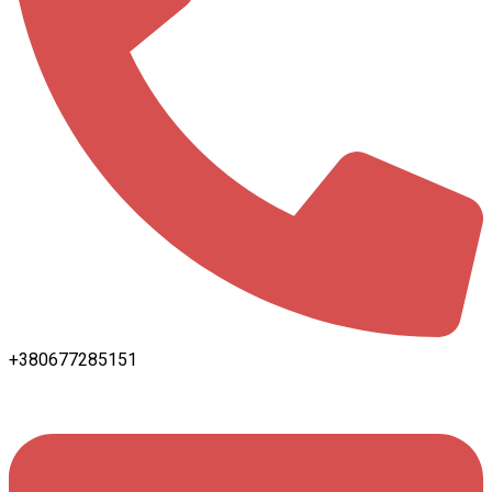
+380677285151