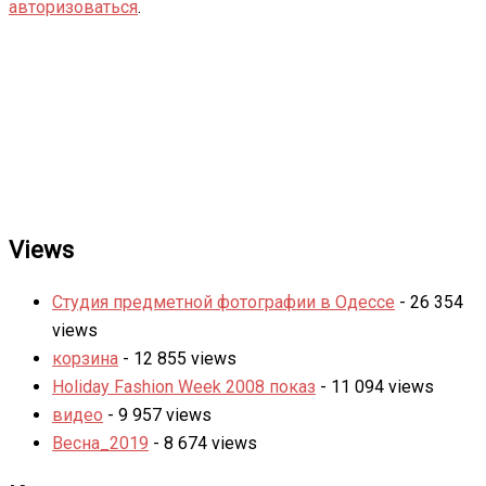
авторизоваться
.
Views
Студия предметной фотографии в Одессе
- 26 354
views
корзина
- 12 855 views
Holiday Fashion Week 2008 показ
- 11 094 views
видео
- 9 957 views
Весна_2019
- 8 674 views