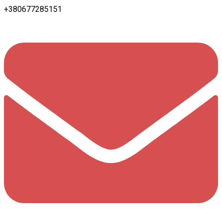
+380677285151