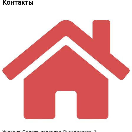
Контакты