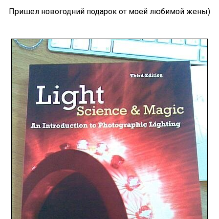
Пришел новогодний подарок от моей любимой жены)