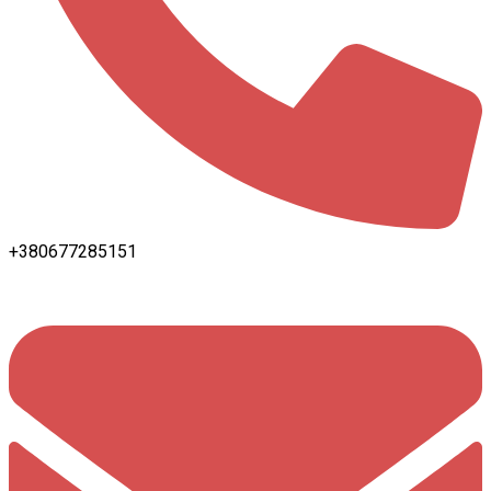
+380677285151