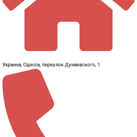
Украина, Одесса, переулок Дунаевского, 1