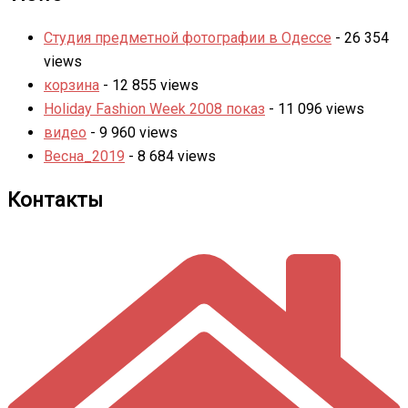
Студия предметной фотографии в Одессе
- 26 354
views
корзина
- 12 855 views
Holiday Fashion Week 2008 показ
- 11 096 views
видео
- 9 960 views
Весна_2019
- 8 684 views
Контакты