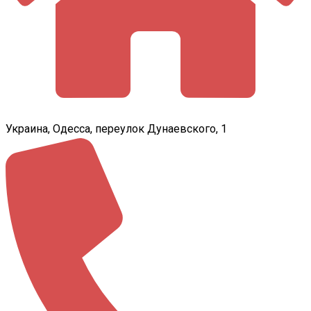
Украина, Одесса, переулок Дунаевского, 1