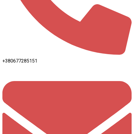
+380677285151