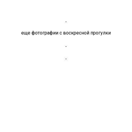
еще фотографии с воскресной прогулки