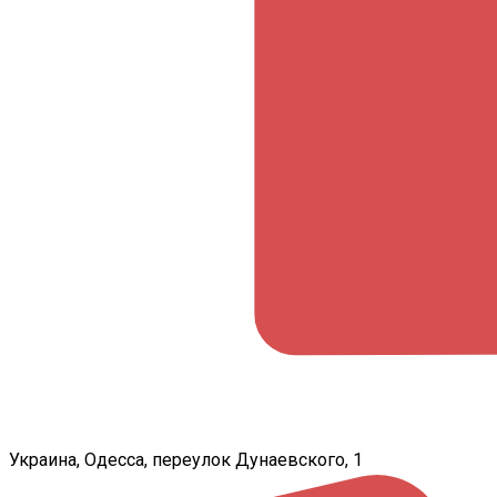
Украина, Одесса, переулок Дунаевского, 1