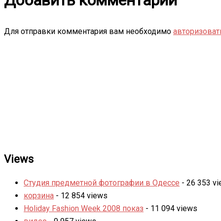
Для отправки комментария вам необходимо
авторизоват
Views
Студия предметной фотографии в Одессе
- 26 353 v
корзина
- 12 854 views
Holiday Fashion Week 2008 показ
- 11 094 views