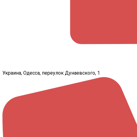
Украина, Одесса, переулок Дунаевского, 1