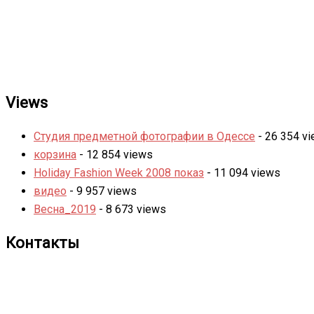
Views
Студия предметной фотографии в Одессе
- 26 354 v
корзина
- 12 854 views
Holiday Fashion Week 2008 показ
- 11 094 views
видео
- 9 957 views
Весна_2019
- 8 673 views
Контакты