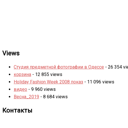
Views
Студия предметной фотографии в Одессе
- 26 354 v
корзина
- 12 855 views
Holiday Fashion Week 2008 показ
- 11 096 views
видео
- 9 960 views
Весна_2019
- 8 684 views
Контакты