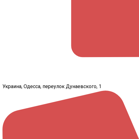
Украина, Одесса, переулок Дунаевского, 1