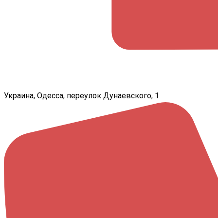
Украина, Одесса, переулок Дунаевского, 1