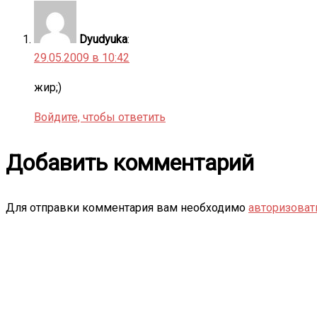
Dyudyuka
:
29.05.2009 в 10:42
жир;)
Войдите, чтобы ответить
Добавить комментарий
Для отправки комментария вам необходимо
авторизоват