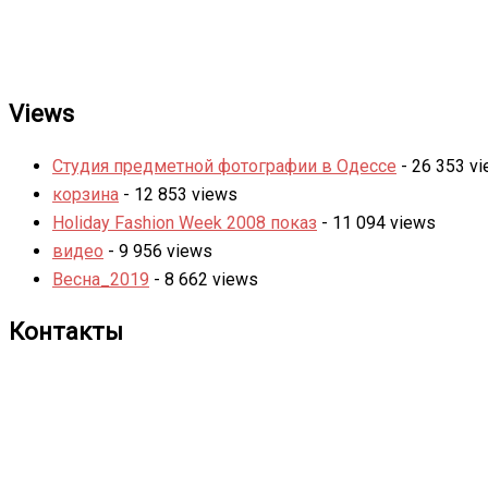
Views
Студия предметной фотографии в Одессе
- 26 353 v
корзина
- 12 853 views
Holiday Fashion Week 2008 показ
- 11 094 views
видео
- 9 956 views
Весна_2019
- 8 662 views
Контакты