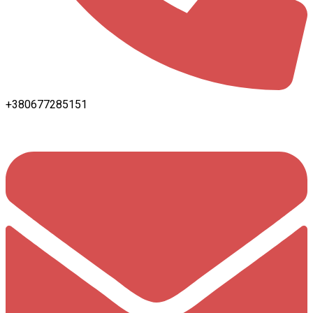
+380677285151