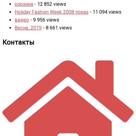
корзина
- 12 852 views
Holiday Fashion Week 2008 показ
- 11 094 views
видео
- 9 956 views
Весна_2019
- 8 661 views
Контакты