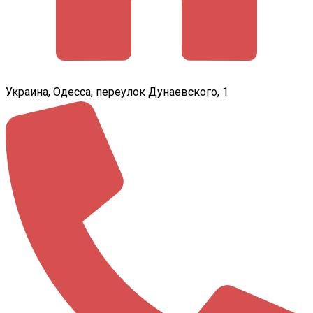
Украина, Одесса, переулок Дунаевского, 1