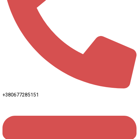
+380677285151