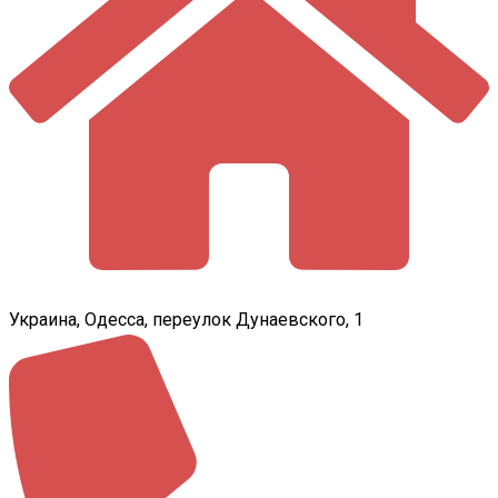
Украина, Одесса, переулок Дунаевского, 1