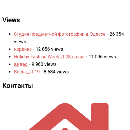
Views
Студия предметной фотографии в Одессе
- 26 354
views
корзина
- 12 856 views
Holiday Fashion Week 2008 показ
- 11 096 views
видео
- 9 960 views
Весна_2019
- 8 684 views
Контакты