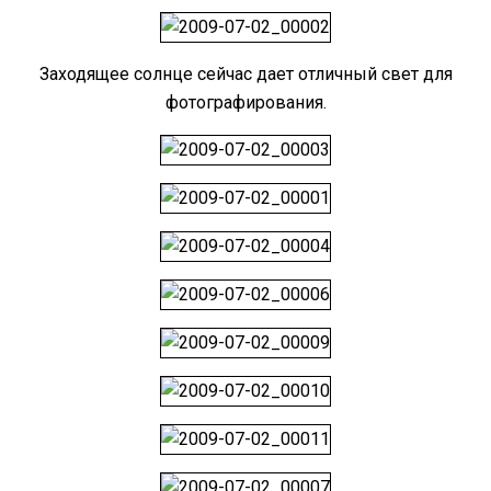
Заходящее солнце сейчас дает отличный свет для
фотографирования.