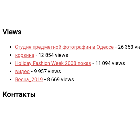
Views
Студия предметной фотографии в Одессе
- 26 353 v
корзина
- 12 854 views
Holiday Fashion Week 2008 показ
- 11 094 views
видео
- 9 957 views
Весна_2019
- 8 669 views
Контакты