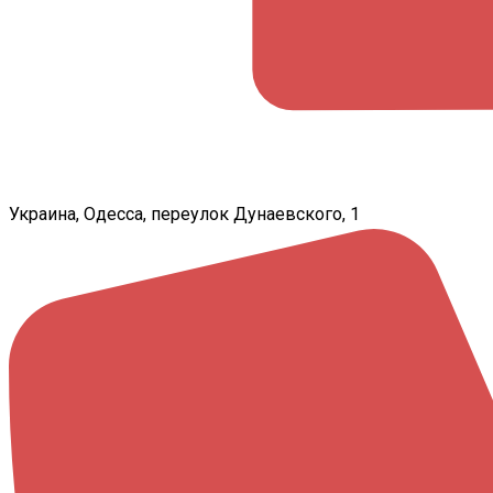
Украина, Одесса, переулок Дунаевского, 1