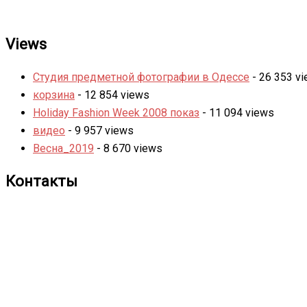
Views
Студия предметной фотографии в Одессе
- 26 353 v
корзина
- 12 854 views
Holiday Fashion Week 2008 показ
- 11 094 views
видео
- 9 957 views
Весна_2019
- 8 670 views
Контакты