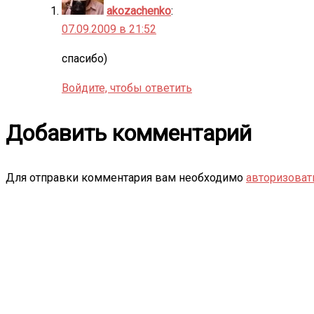
akozachenko
:
07.09.2009 в 21:52
спасибо)
Войдите, чтобы ответить
Добавить комментарий
Для отправки комментария вам необходимо
авторизоват