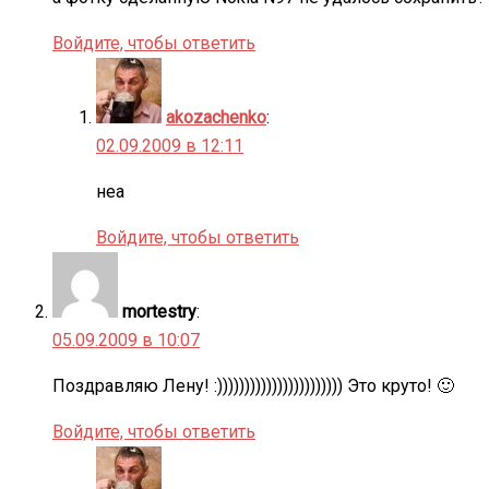
Войдите, чтобы ответить
akozachenko
:
02.09.2009 в 12:11
неа
Войдите, чтобы ответить
mortestry
:
05.09.2009 в 10:07
Поздравляю Лену! :))))))))))))))))))))))) Это круто! 🙂
Войдите, чтобы ответить