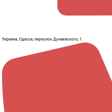
Украина, Одесса, переулок Дунаевского, 1