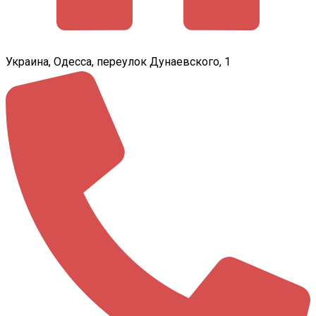
Украина, Одесса, переулок Дунаевского, 1