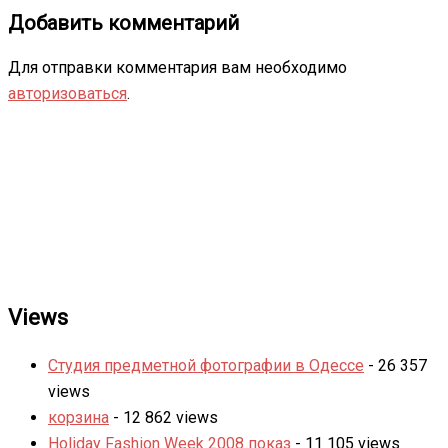
Добавить комментарий
Для отправки комментария вам необходимо
авторизоваться
.
Views
Студия предметной фотографии в Одессе
- 26 357
views
корзина
- 12 862 views
Holiday Fashion Week 2008 показ
- 11 105 views