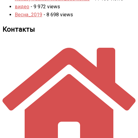
видео
- 9 972 views
Весна_2019
- 8 698 views
Контакты