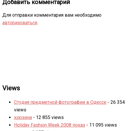
Добавить комментарий
Для отправки комментария вам необходимо
авторизоваться
.
Views
Студия предметной фотографии в Одессе
- 26 354
views
корзина
- 12 855 views
Holiday Fashion Week 2008 показ
- 11 095 views