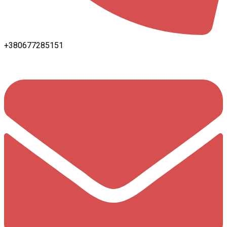
+380677285151