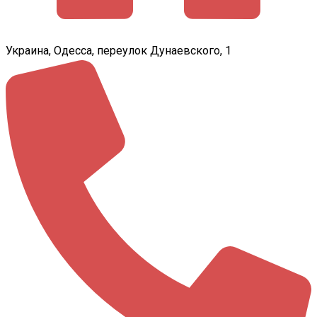
Украина, Одесса, переулок Дунаевского, 1