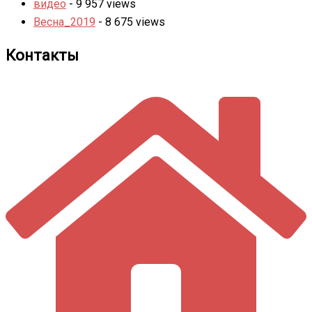
видео
- 9 957 views
Весна_2019
- 8 675 views
Контакты