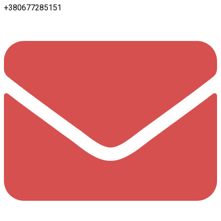
+380677285151