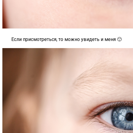
Если присмотреться, то можно увидеть и меня 🙂