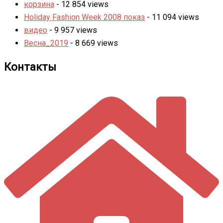
корзина
- 12 854 views
Holiday Fashion Week 2008 показ
- 11 094 views
видео
- 9 957 views
Весна_2019
- 8 669 views
Контакты