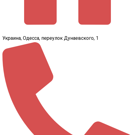
Украина, Одесса, переулок Дунаевского, 1