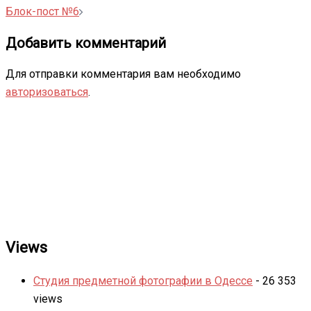
записи
Блок-пост №6
Добавить комментарий
Для отправки комментария вам необходимо
авторизоваться
.
Views
Студия предметной фотографии в Одессе
- 26 353
views