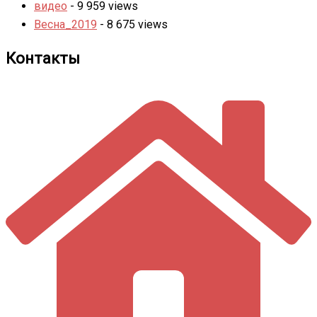
видео
- 9 959 views
Весна_2019
- 8 675 views
Контакты