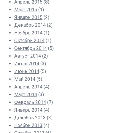
Апрель 2015
(8)
Март 2015
(1)
Январь 2015
(2)
Декабрь 2014
(2)
Ноябрь 2014
(1)
Октябрь 2014
(1)
Сентябрь 2014
(5)
Август 2014
(2)
Июль 2014
(3)
Июнь 2014
(5)
Май 2014
(5)
Апрель 2014
(4)
Март 2014
(3)
Февраль 2014
(7)
Январь 2014
(4)
Декабрь 2013
(3)
Ноябрь 2013
(4)