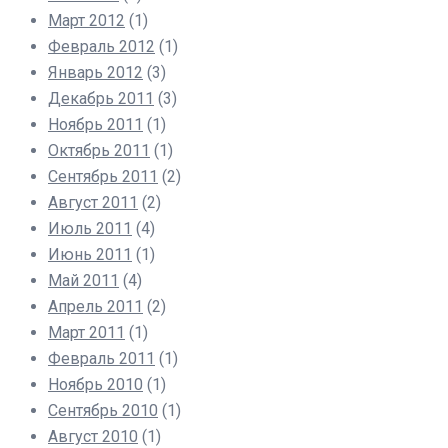
Март 2012
(1)
Февраль 2012
(1)
Январь 2012
(3)
Декабрь 2011
(3)
Ноябрь 2011
(1)
Октябрь 2011
(1)
Сентябрь 2011
(2)
Август 2011
(2)
Июль 2011
(4)
Июнь 2011
(1)
Май 2011
(4)
Апрель 2011
(2)
Март 2011
(1)
Февраль 2011
(1)
Ноябрь 2010
(1)
Сентябрь 2010
(1)
Август 2010
(1)