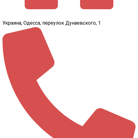
Украина, Одесса, переулок Дунаевского, 1