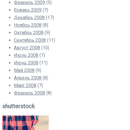
Февраль 2009
(5)
Январь 2009
(7)
Декабрь 2008
(17)
Ноябрь 2008
(8)
Октябрь 2008
(9)
Сентябрь 2008
(11)
Август 2008
(10)
Июль 2008
(7)
Июнь 2008
(11)
Май 2008
(9)
Апрель 2008
(8)
Март 2008
(7)
Февраль 2008
(8)
shutterstock