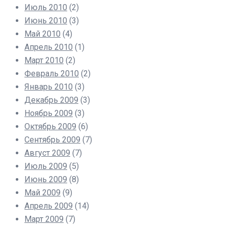
Июль 2010
(2)
Июнь 2010
(3)
Май 2010
(4)
Апрель 2010
(1)
Март 2010
(2)
Февраль 2010
(2)
Январь 2010
(3)
Декабрь 2009
(3)
Ноябрь 2009
(3)
Октябрь 2009
(6)
Сентябрь 2009
(7)
Август 2009
(7)
Июль 2009
(5)
Июнь 2009
(8)
Май 2009
(9)
Апрель 2009
(14)
Март 2009
(7)