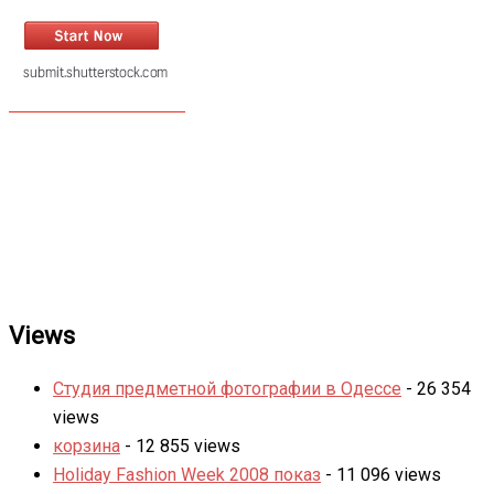
Views
Студия предметной фотографии в Одессе
- 26 354
views
корзина
- 12 855 views
Holiday Fashion Week 2008 показ
- 11 096 views