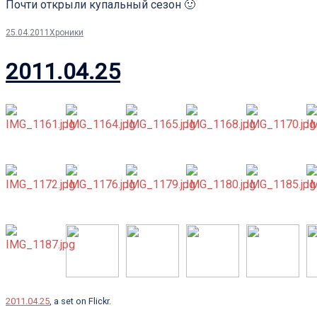
Почти открыли купальный сезон 🙂
25.04.2011
Хроники
2011.04.25
2011.04.25
, a set on Flickr.