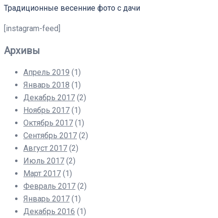
Традиционные весенние фото с дачи
[instagram-feed]
Архивы
Апрель 2019
(1)
Январь 2018
(1)
Декабрь 2017
(2)
Ноябрь 2017
(1)
Октябрь 2017
(1)
Сентябрь 2017
(2)
Август 2017
(2)
Июль 2017
(2)
Март 2017
(1)
Февраль 2017
(2)
Январь 2017
(1)
Декабрь 2016
(1)