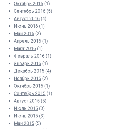
Октябрь 2016
(1)
Сентябрь 2016
(5)
Август 2016
(4)
Июнь 2016
(1)
Май 2016
(2)
Апрель 2016
(1)
Март 2016
(1)
Февраль 2016
(1)
Январь 2016
(1)
Декабрь 2015
(4)
Ноябрь 2015
(2)
Октябрь 2015
(1)
Сентябрь 2015
(1)
Август 2015
(5)
Июль 2015
(3)
Июнь 2015
(3)
Май 2015
(5)