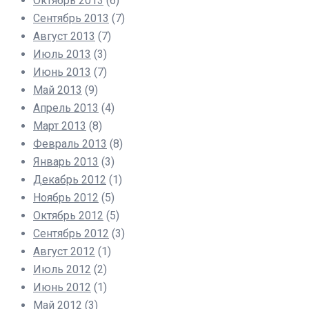
Октябрь 2013
(6)
Сентябрь 2013
(7)
Август 2013
(7)
Июль 2013
(3)
Июнь 2013
(7)
Май 2013
(9)
Апрель 2013
(4)
Март 2013
(8)
Февраль 2013
(8)
Январь 2013
(3)
Декабрь 2012
(1)
Ноябрь 2012
(5)
Октябрь 2012
(5)
Сентябрь 2012
(3)
Август 2012
(1)
Июль 2012
(2)
Июнь 2012
(1)
Май 2012
(3)