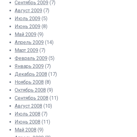
Сентябрь 2009
(7)
Август 2009
(7)
Июль 2009
(5)
Июнь 2009
(8)
Май 2009
(9)
Апрель 2009
(14)
Март 2009
(7)
Февраль 2009
(5)
Январь 2009
(7)
Декабрь 2008
(17)
Ноябрь 2008
(8)
Октябрь 2008
(9)
Сентябрь 2008
(11)
Август 2008
(10)
Июль 2008
(7)
Июнь 2008
(11)
Май 2008
(9)