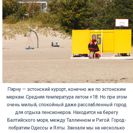
Пярну — эстонский курорт, конечно же по эстонским
меркам. Средняя температура летом +18. Но при этом
очень милый, спокойный даже расслабленный город
для отдыха пенсионеров. Находится на берегу
Балтийского моря, между Таллинном и Ригой. Город-
побратим Одессы и Ялты. Заехали мы на несколько