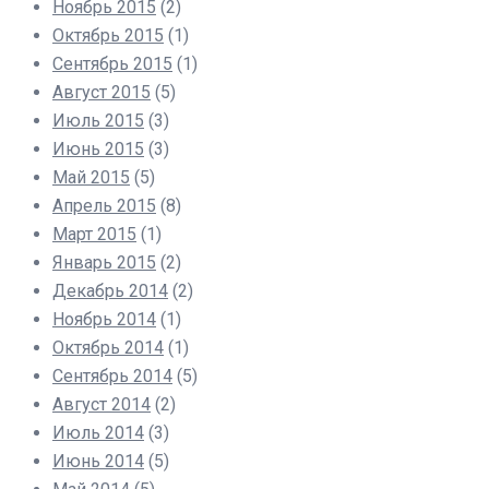
Ноябрь 2015
(2)
Октябрь 2015
(1)
Сентябрь 2015
(1)
Август 2015
(5)
Июль 2015
(3)
Июнь 2015
(3)
Май 2015
(5)
Апрель 2015
(8)
Март 2015
(1)
Январь 2015
(2)
Декабрь 2014
(2)
Ноябрь 2014
(1)
Октябрь 2014
(1)
Сентябрь 2014
(5)
Август 2014
(2)
Июль 2014
(3)
Июнь 2014
(5)