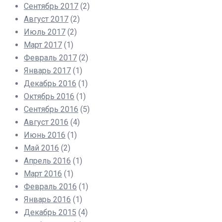
Сентябрь 2017
(2)
Август 2017
(2)
Июль 2017
(2)
Март 2017
(1)
Февраль 2017
(2)
Январь 2017
(1)
Декабрь 2016
(1)
Октябрь 2016
(1)
Сентябрь 2016
(5)
Август 2016
(4)
Июнь 2016
(1)
Май 2016
(2)
Апрель 2016
(1)
Март 2016
(1)
Февраль 2016
(1)
Январь 2016
(1)
Декабрь 2015
(4)