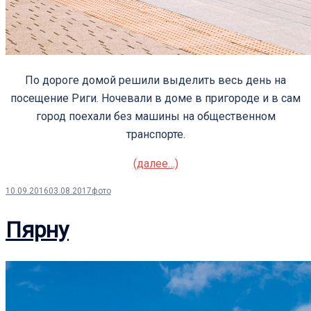
По дороге домой решили выделить весь день на
посещение Риги. Ночевали в доме в пригороде и в сам
город поехали без машины на общественном
транспорте.
(далее…)
10.09.2016
03.08.2017
фото
Пярну