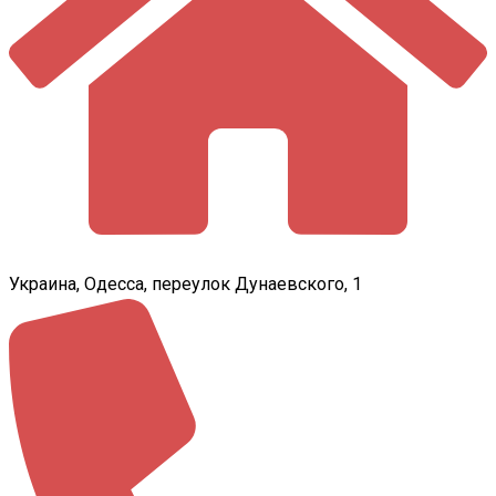
Украина, Одесса, переулок Дунаевского, 1