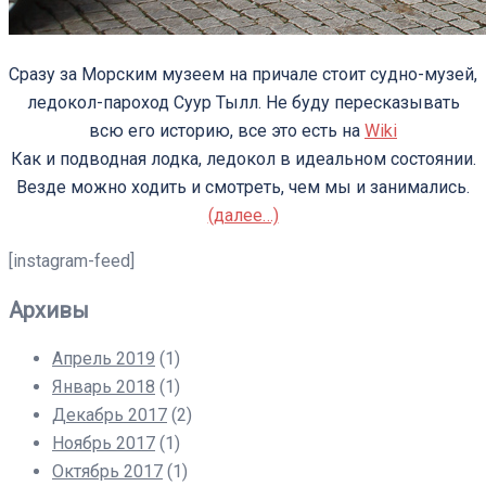
Сразу за Морским музеем на причале стоит судно-музей,
ледокол-пароход Суур Тылл. Не буду пересказывать
всю его историю, все это есть на
Wiki
Как и подводная лодка, ледокол в идеальном состоянии.
Везде можно ходить и смотреть, чем мы и занимались.
(далее…)
[instagram-feed]
Архивы
Апрель 2019
(1)
Январь 2018
(1)
Декабрь 2017
(2)
Ноябрь 2017
(1)
Октябрь 2017
(1)