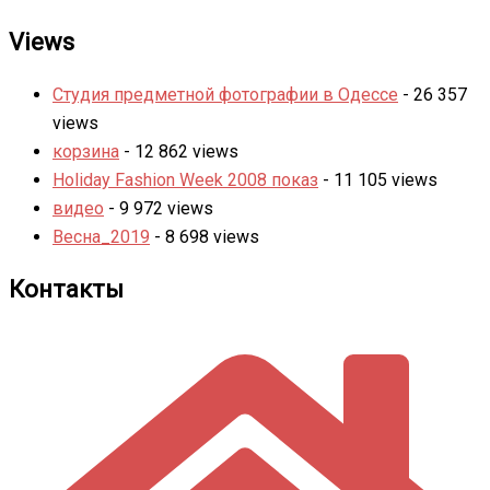
Views
Студия предметной фотографии в Одессе
- 26 357
views
корзина
- 12 862 views
Holiday Fashion Week 2008 показ
- 11 105 views
видео
- 9 972 views
Весна_2019
- 8 698 views
Контакты