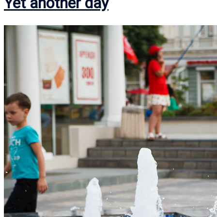
Yet another day