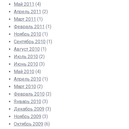
Май 2011
(4)
Апрель 2011
(2)
Март 2011
(1)
Февраль 2011
(1)
Ноябрь 2010
(1)
Сентябрь 2010
(1)
Август 2010
(1)
Июль 2010
(2)
Июнь 2010
(3)
Май 2010
(4)
Апрель 2010
(1)
Март 2010
(2)
Февраль 2010
(2)
Январь 2010
(3)
Декабрь 2009
(3)
Ноябрь 2009
(3)
Октябрь 2009
(6)