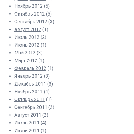
Ноябрь 2012
(5)
Октябрь 2012
(5)
Сентябрь 2012
(3)
Август 2012
(1)
Июль 2012
(2)
Июнь 2012
(1)
Май 2012
(3)
Март 2012
(1)
Февраль 2012
(1)
Январь 2012
(3)
Декабрь 2011
(3)
Ноябрь 2011
(1)
Октябрь 2011
(1)
Сентябрь 2011
(2)
Август 2011
(2)
Июль 2011
(4)
Июнь 2011
(1)