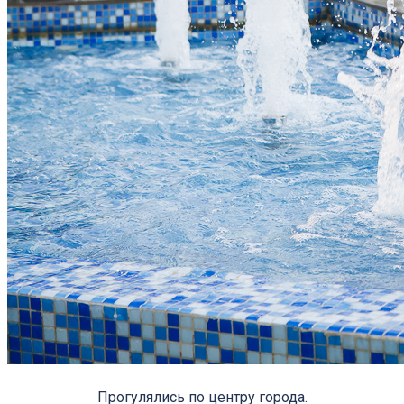
Прогулялись по центру города.