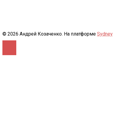
© 2026 Андрей Козаченко. На платформе
Sydney