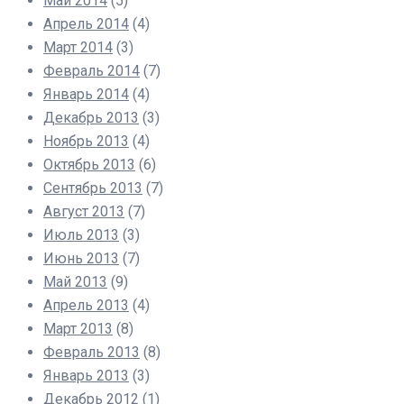
Май 2014
(5)
Апрель 2014
(4)
Март 2014
(3)
Февраль 2014
(7)
Январь 2014
(4)
Декабрь 2013
(3)
Ноябрь 2013
(4)
Октябрь 2013
(6)
Сентябрь 2013
(7)
Август 2013
(7)
Июль 2013
(3)
Июнь 2013
(7)
Май 2013
(9)
Апрель 2013
(4)
Март 2013
(8)
Февраль 2013
(8)
Январь 2013
(3)
Декабрь 2012
(1)