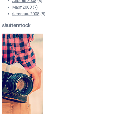
Апрель 2008
(8)
Март 2008
(7)
Февраль 2008
(8)
shutterstock