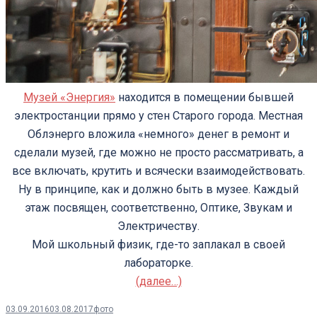
Музей «Энергия»
находится в помещении бывшей
электростанции прямо у стен Старого города. Местная
Облэнерго вложила «немного» денег в ремонт и
сделали музей, где можно не просто рассматривать, а
все включать, крутить и всячески взаимодействовать.
Ну в принципе, как и должно быть в музее. Каждый
этаж посвящен, соответственно, Оптике, Звукам и
Электричеству.
Мой школьный физик, где-то заплакал в своей
лабораторке.
(далее…)
03.09.2016
03.08.2017
фото