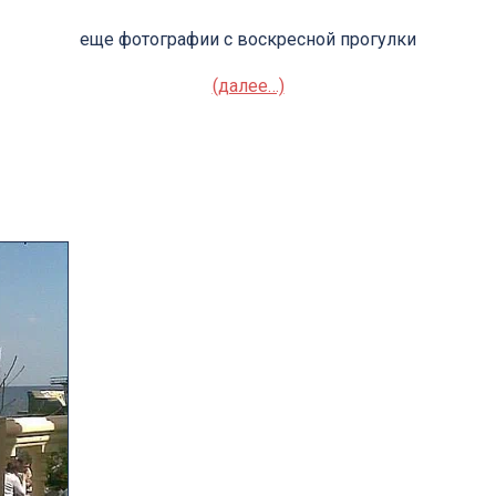
еще фотографии с воскресной прогулки
(далее…)