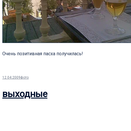
Очень позитивная пасха получилась!
12.04.2009
фото
выходные