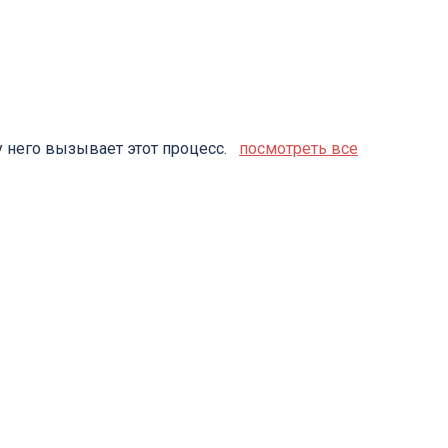
 у него вызывает этот процесс.
посмотреть все