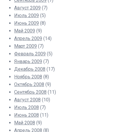
Сентябрь 2009
(7)
Август 2009
(7)
Июль 2009
(5)
Июнь 2009
(8)
Май 2009
(9)
Апрель 2009
(14)
Март 2009
(7)
Февраль 2009
(5)
Январь 2009
(7)
Декабрь 2008
(17)
Ноябрь 2008
(8)
Октябрь 2008
(9)
Сентябрь 2008
(11)
Август 2008
(10)
Июль 2008
(7)
Июнь 2008
(11)
Май 2008
(9)
Апрель 2008
(8)