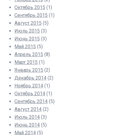
Октябрь 2015
(1)
Сентябрь 2015
(1)
Август 2015
(5)
Июль 2015
(3)
Июнь 2015
(3)
Май 2015
(5)
Апрель 2015
(8)
Март 2015
(1)
Январь 2015
(2)
Декабрь 2014
(2)
Ноябрь 2014
(1)
Октябрь 2014
(1)
Сентябрь 2014
(5)
Август 2014
(2)
Июль 2014
(3)
Июнь 2014
(5)
Май 2014
(5)