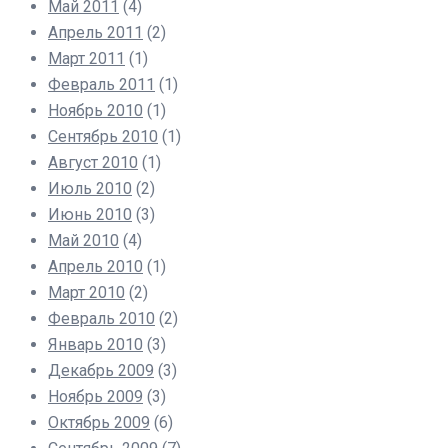
Май 2011
(4)
Апрель 2011
(2)
Март 2011
(1)
Февраль 2011
(1)
Ноябрь 2010
(1)
Сентябрь 2010
(1)
Август 2010
(1)
Июль 2010
(2)
Июнь 2010
(3)
Май 2010
(4)
Апрель 2010
(1)
Март 2010
(2)
Февраль 2010
(2)
Январь 2010
(3)
Декабрь 2009
(3)
Ноябрь 2009
(3)
Октябрь 2009
(6)