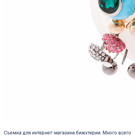
Съемка для интернет-магазина бижутерии. Много всего