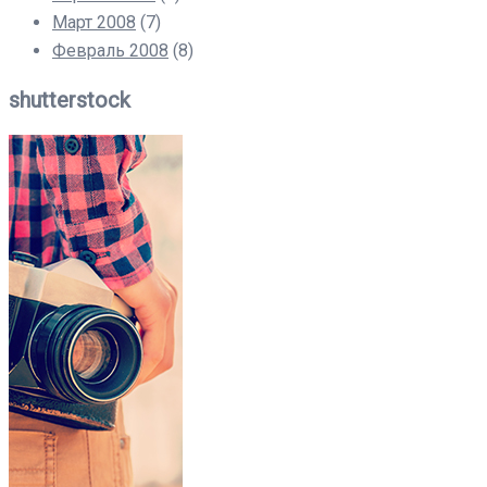
Март 2008
(7)
Февраль 2008
(8)
shutterstock