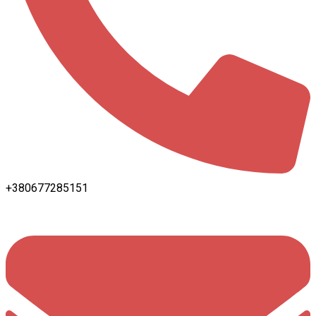
+380677285151