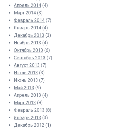
Апрель 2014
(4)
Март 2014
(3)
Февраль 2014
(7)
Январь 2014
(4)
Декабрь 2013
(3)
Ноябрь 2013
(4)
Октябрь 2013
(6)
Сентябрь 2013
(7)
Август 2013
(7)
Июль 2013
(3)
Июнь 2013
(7)
Май 2013
(9)
Апрель 2013
(4)
Март 2013
(8)
Февраль 2013
(8)
Январь 2013
(3)
Декабрь 2012
(1)