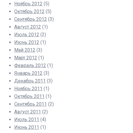
Ноябрь 2012
(5)
Октябрь 2012
(5)
Сентябрь 2012
(3)
Август 2012
(1)
Июль 2012
(2)
Июнь 2012
(1)
Май 2012
(3)
Март 2012
(1)
Февраль 2012
(1)
Январь 2012
(3)
Декабрь 2011
(3)
Ноябрь 2011
(1)
Октябрь 2011
(1)
Сентябрь 2011
(2)
Август 2011
(2)
Июль 2011
(4)
Июнь 2011
(1)