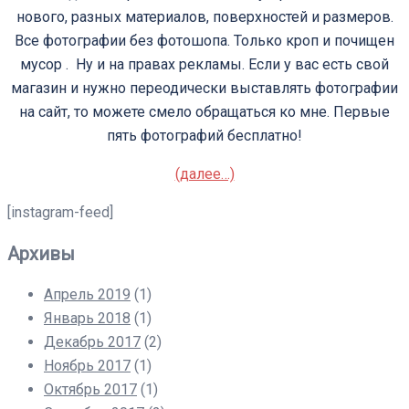
нового, разных материалов, поверхностей и размеров.
Все фотографии без фотошопа. Только кроп и почищен
мусор . Ну и на правах рекламы. Если у вас есть свой
магазин и нужно переодически выставлять фотографии
на сайт, то можете смело обращаться ко мне. Первые
пять фотографий бесплатно!
(далее…)
[instagram-feed]
Архивы
Апрель 2019
(1)
Январь 2018
(1)
Декабрь 2017
(2)
Ноябрь 2017
(1)
Октябрь 2017
(1)