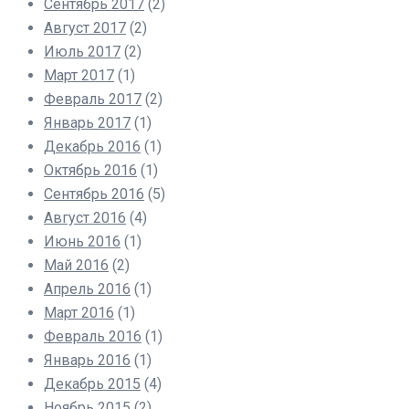
Сентябрь 2017
(2)
Август 2017
(2)
Июль 2017
(2)
Март 2017
(1)
Февраль 2017
(2)
Январь 2017
(1)
Декабрь 2016
(1)
Октябрь 2016
(1)
Сентябрь 2016
(5)
Август 2016
(4)
Июнь 2016
(1)
Май 2016
(2)
Апрель 2016
(1)
Март 2016
(1)
Февраль 2016
(1)
Январь 2016
(1)
Декабрь 2015
(4)
Ноябрь 2015
(2)