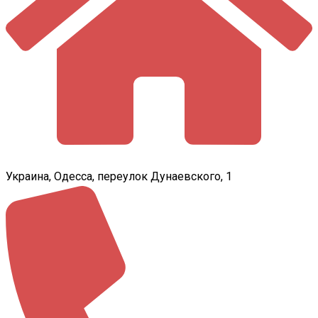
Украина, Одесса, переулок Дунаевского, 1