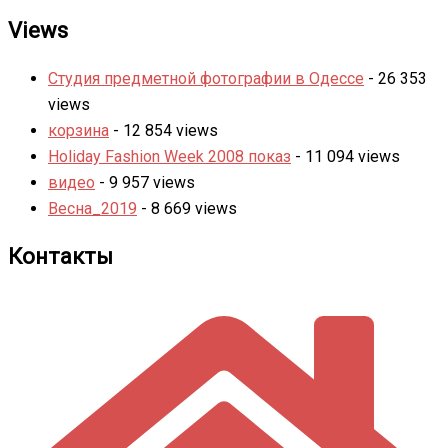
Views
Студия предметной фотографии в Одессе
- 26 353
views
корзина
- 12 854 views
Holiday Fashion Week 2008 показ
- 11 094 views
видео
- 9 957 views
Весна_2019
- 8 669 views
Контакты