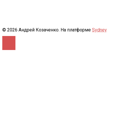
© 2026 Андрей Козаченко. На платформе
Sydney