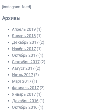
[instagram-feed]
Архивы
Апрель 2019
(1)
Январь 2018
(1)
Декабрь 2017
(2)
Ноябрь 2017
(1)
Октябрь 2017
(1)
Сентябрь 2017
(2)
Август 2017
(2)
Июль 2017
(2)
Март 2017
(1)
Февраль 2017
(2)
Январь 2017
(1)
Декабрь 2016
(1)
Октябрь 2016
(1)