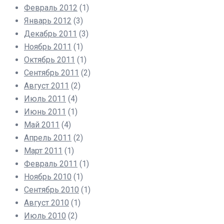
Февраль 2012
(1)
Январь 2012
(3)
Декабрь 2011
(3)
Ноябрь 2011
(1)
Октябрь 2011
(1)
Сентябрь 2011
(2)
Август 2011
(2)
Июль 2011
(4)
Июнь 2011
(1)
Май 2011
(4)
Апрель 2011
(2)
Март 2011
(1)
Февраль 2011
(1)
Ноябрь 2010
(1)
Сентябрь 2010
(1)
Август 2010
(1)
Июль 2010
(2)