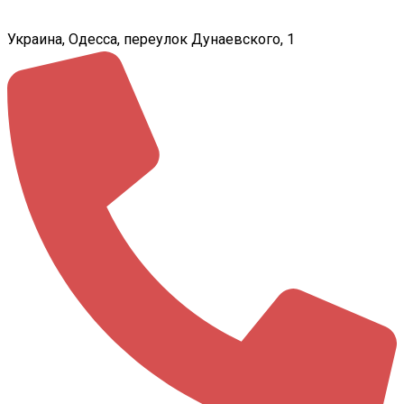
Украина, Одесса, переулок Дунаевского, 1