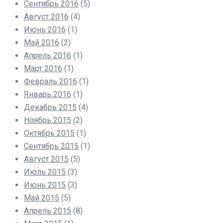
Сентябрь 2016
(5)
Август 2016
(4)
Июнь 2016
(1)
Май 2016
(2)
Апрель 2016
(1)
Март 2016
(1)
Февраль 2016
(1)
Январь 2016
(1)
Декабрь 2015
(4)
Ноябрь 2015
(2)
Октябрь 2015
(1)
Сентябрь 2015
(1)
Август 2015
(5)
Июль 2015
(3)
Июнь 2015
(3)
Май 2015
(5)
Апрель 2015
(8)