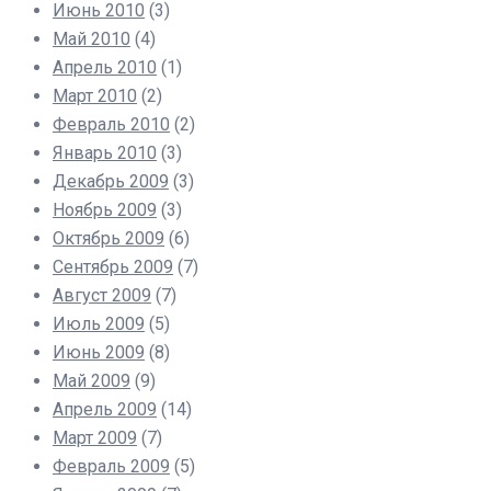
Июнь 2010
(3)
Май 2010
(4)
Апрель 2010
(1)
Март 2010
(2)
Февраль 2010
(2)
Январь 2010
(3)
Декабрь 2009
(3)
Ноябрь 2009
(3)
Октябрь 2009
(6)
Сентябрь 2009
(7)
Август 2009
(7)
Июль 2009
(5)
Июнь 2009
(8)
Май 2009
(9)
Апрель 2009
(14)
Март 2009
(7)
Февраль 2009
(5)