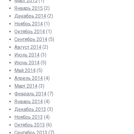
Март 2015
(1)
Январь 2015
(2)
Декабрь 2014
(2)
Ноябрь 2014
(1)
Октябрь 2014
(1)
Сентябрь 2014
(5)
Август 2014
(2)
Июль 2014
(3)
Июнь 2014
(5)
Май 2014
(5)
Апрель 2014
(4)
Март 2014
(3)
Февраль 2014
(7)
Январь 2014
(4)
Декабрь 2013
(3)
Ноябрь 2013
(4)
Октябрь 2013
(6)
Сентябрь 2013
(7)