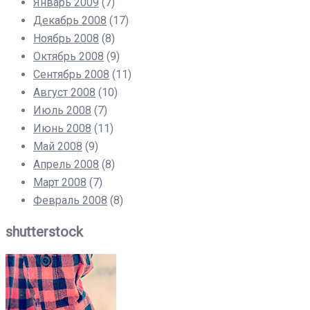
Январь 2009
(7)
Декабрь 2008
(17)
Ноябрь 2008
(8)
Октябрь 2008
(9)
Сентябрь 2008
(11)
Август 2008
(10)
Июль 2008
(7)
Июнь 2008
(11)
Май 2008
(9)
Апрель 2008
(8)
Март 2008
(7)
Февраль 2008
(8)
shutterstock