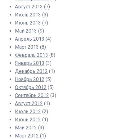
Август 2013
(7)
Июль 2013
(3)
Июнь 2013
(7)
Май 2013
(9)
Апрель 2013
(4)
Март 2013
(8)
Февраль 2013
(8)
Январь 2013
(3)
Декабрь 2012
(1)
Ноябрь 2012
(5)
Октябрь 2012
(5)
Сентябрь 2012
(3)
Август 2012
(1)
Июль 2012
(2)
Июнь 2012
(1)
Май 2012
(3)
Март 2012
(1)