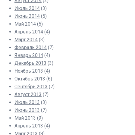
Август 2014
(2)
Июль 2014
(3)
Июнь 2014
(5)
Май 2014
(5)
Апрель 2014
(4)
Март 2014
(3)
Февраль 2014
(7)
Январь 2014
(4)
Декабрь 2013
(3)
Ноябрь 2013
(4)
Октябрь 2013
(6)
Сентябрь 2013
(7)
Август 2013
(7)
Июль 2013
(3)
Июнь 2013
(7)
Май 2013
(9)
Апрель 2013
(4)
Март 2013
(8)