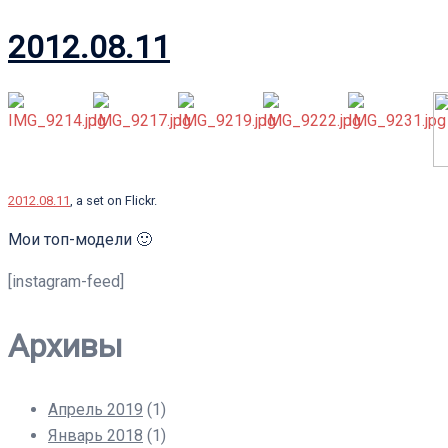
2012.08.11
2012.08.11
, a set on Flickr.
Мои топ-модели 🙂
[instagram-feed]
Архивы
Апрель 2019
(1)
Январь 2018
(1)