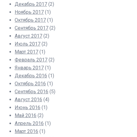
Декабрь 2017
(2)
Ноябрь 2017
(1)
Октябрь 2017
(1)
Сентябрь 2017
(2)
Август 2017
(2)
Июль 2017
(2)
Март 2017
(1)
Февраль 2017
(2)
Январь 2017
(1)
Декабрь 2016
(1)
Октябрь 2016
(1)
Сентябрь 2016
(5)
Август 2016
(4)
Июнь 2016
(1)
Май 2016
(2)
Апрель 2016
(1)
Март 2016
(1)