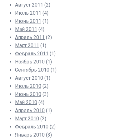
Август 2011
(2)
Июль 2011
(4)
Июнь 2011
(1)
Май 2011
(4)
Апрель 2011
(2)
Март 2011
(1)
Февраль 2011
(1)
Ноябрь 2010
(1)
Сентябрь 2010
(1)
Август 2010
(1)
Июль 2010
(2)
Июнь 2010
(3)
Май 2010
(4)
Апрель 2010
(1)
Март 2010
(2)
Февраль 2010
(2)
Январь 2010
(3)