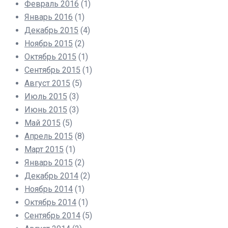
Февраль 2016
(1)
Январь 2016
(1)
Декабрь 2015
(4)
Ноябрь 2015
(2)
Октябрь 2015
(1)
Сентябрь 2015
(1)
Август 2015
(5)
Июль 2015
(3)
Июнь 2015
(3)
Май 2015
(5)
Апрель 2015
(8)
Март 2015
(1)
Январь 2015
(2)
Декабрь 2014
(2)
Ноябрь 2014
(1)
Октябрь 2014
(1)
Сентябрь 2014
(5)