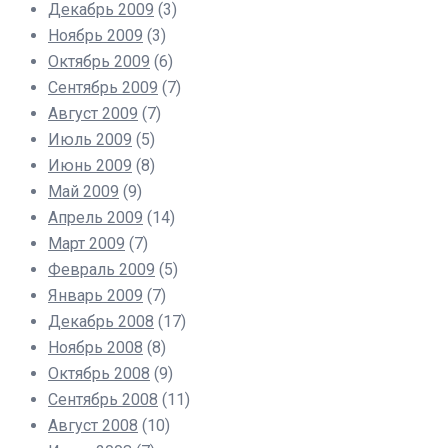
Декабрь 2009
(3)
Ноябрь 2009
(3)
Октябрь 2009
(6)
Сентябрь 2009
(7)
Август 2009
(7)
Июль 2009
(5)
Июнь 2009
(8)
Май 2009
(9)
Апрель 2009
(14)
Март 2009
(7)
Февраль 2009
(5)
Январь 2009
(7)
Декабрь 2008
(17)
Ноябрь 2008
(8)
Октябрь 2008
(9)
Сентябрь 2008
(11)
Август 2008
(10)