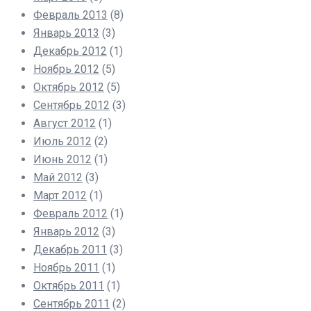
Февраль 2013
(8)
Январь 2013
(3)
Декабрь 2012
(1)
Ноябрь 2012
(5)
Октябрь 2012
(5)
Сентябрь 2012
(3)
Август 2012
(1)
Июль 2012
(2)
Июнь 2012
(1)
Май 2012
(3)
Март 2012
(1)
Февраль 2012
(1)
Январь 2012
(3)
Декабрь 2011
(3)
Ноябрь 2011
(1)
Октябрь 2011
(1)
Сентябрь 2011
(2)